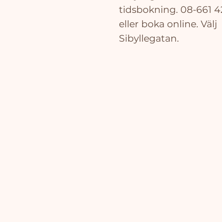
tidsbokning. 08-661 4
eller boka online. Välj
Sibyllegatan.